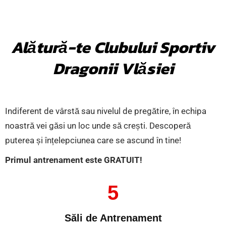
Alătură-te Clubului Sportiv
Dragonii Vlăsiei
Indiferent de vârstă sau nivelul de pregătire, în echipa
noastră vei găsi un loc unde să crești. Descoperă
puterea și înțelepciunea care se ascund în tine!
Primul antrenament este GRATUIT!
5
Săli de Antrenament