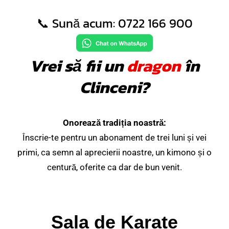
📞 Sună acum:
0722 166 900
Vrei să fii un
dragon
în
Clinceni?
Onorează tradiția noastră:
Înscrie-te pentru un abonament de trei luni și vei
primi, ca semn al aprecierii noastre, un kimono și o
centură, oferite ca dar de bun venit.
Sala de Karate