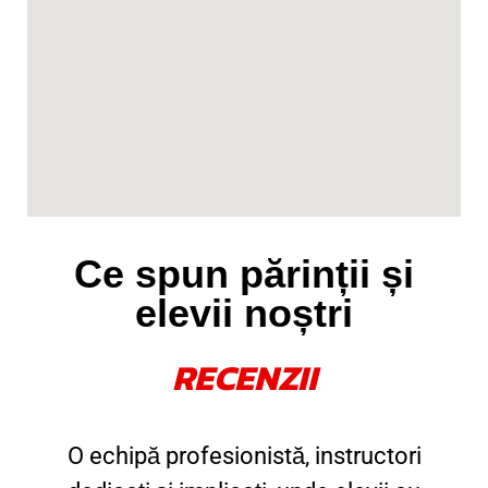
Ce spun părinții și
elevii noștri
RECENZII
O echipă profesionistă, instructori