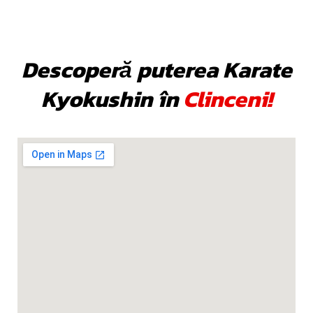
Descoperă puterea Karate
Kyokushin în
Clinceni!