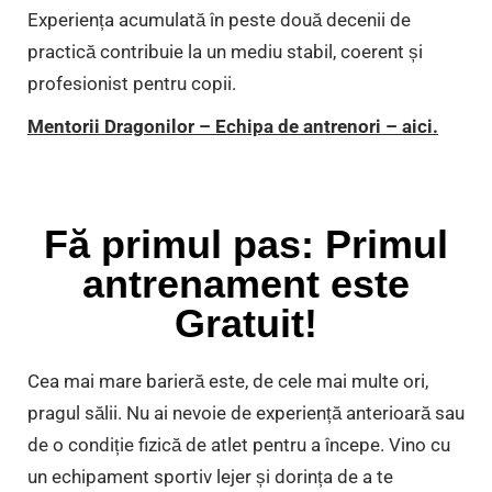
Experiența acumulată în peste două decenii de
practică contribuie la un mediu stabil, coerent și
profesionist pentru copii.
Mentorii Dragonilor – Echipa de antrenori – aici.
Fă primul pas: Primul
antrenament este
Gratuit!
Cea mai mare barieră este, de cele mai multe ori,
pragul sălii. Nu ai nevoie de experiență anterioară sau
de o condiție fizică de atlet pentru a începe. Vino cu
un echipament sportiv lejer și dorința de a te