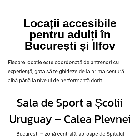
Locații accesibile
pentru adulți în
București și Ilfov
Fiecare locație este coordonată de antrenori cu
experiență, gata să te ghideze de la prima centură
albă până la nivelul de performanță dorit.
Sala de Sport a Școlii
Uruguay – Calea Plevnei
București – zonă centrală, aproape de Spitalul