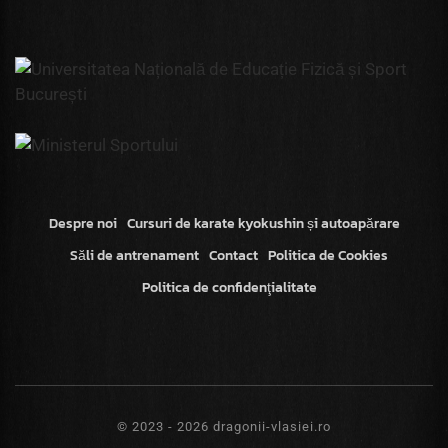
Despre noi
Cursuri de karate kyokushin și autoapărare
Săli de antrenament
Contact
Politica de Cookies
Politica de confidenţialitate
© 2023 - 2026 dragonii-vlasiei.ro