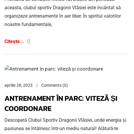
aceasta, clubul sportiv Dragonii Vlăsiei este încântat să
organizeze antrenamente în aer liber. În spiritul valorilor
noastre fundamentale,
Citește...
aprilie 28, 2023
Comments (0)
ANTRENAMENT ÎN PARC: VITEZĂ ȘI
COORDONARE
Descoperă Clubul Sportiv Dragonii Vlăsiei, unde energia și
pasiunea se întâlnesc într-un mediu natural! Alătură-te