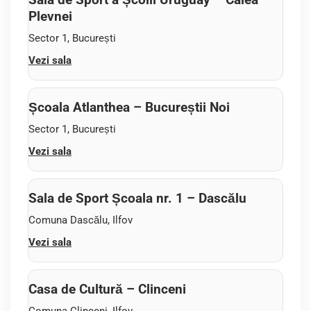
Plevnei
Sector 1, București
Vezi sala
Școala Atlanthea – Bucureștii Noi
Sector 1, București
Vezi sala
Sala de Sport Școala nr. 1 – Dascălu
Comuna Dascălu, Ilfov
Vezi sala
Casa de Cultură – Clinceni