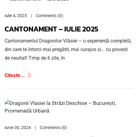
iulie 4, 2025
Comments (0)
CANTONAMENT – IULIE 2025
Cantonamentul Dragonilor Vlăsiei – o experiență completă,
din care te întorci mai pregătit, mai curajos și… cu povești
de neuitat! Timp de 6 zile, în
Citește...
iunie 30, 2024
Comments (0)