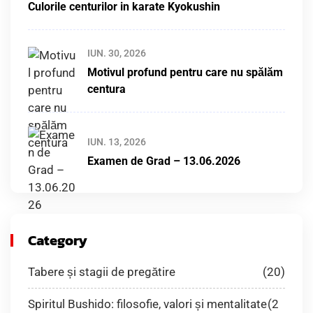
Culorile centurilor in karate Kyokushin
IUN. 30, 2026
Motivul profund pentru care nu spălăm
centura
IUN. 13, 2026
Examen de Grad – 13.06.2026
Category
Tabere și stagii de pregătire
(20)
Spiritul Bushido: filosofie, valori și mentalitate
(2