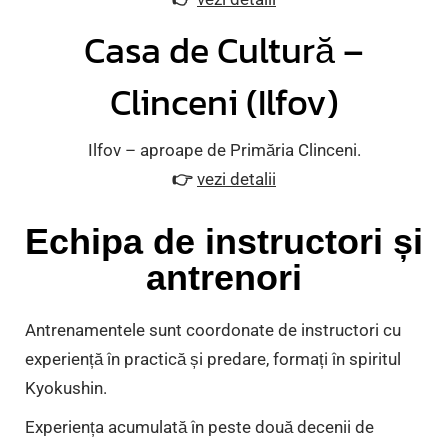
Casa de Cultură –
Clinceni (Ilfov)
Ilfov – aproape de Primăria Clinceni.
👉
vezi detalii
Echipa de instructori și
antrenori
Antrenamentele sunt coordonate de instructori cu
experiență în practică și predare, formați în spiritul
Kyokushin.
Experiența acumulată în peste două decenii de