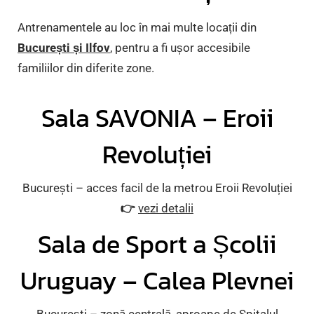
Antrenamentele au loc în mai multe locații din
București și Ilfov
, pentru a fi ușor accesibile
familiilor din diferite zone.
Sala SAVONIA – Eroii
Revoluției
București – acces facil de la metrou Eroii Revoluției
👉
vezi detalii
Sala de Sport a Școlii
Uruguay – Calea Plevnei