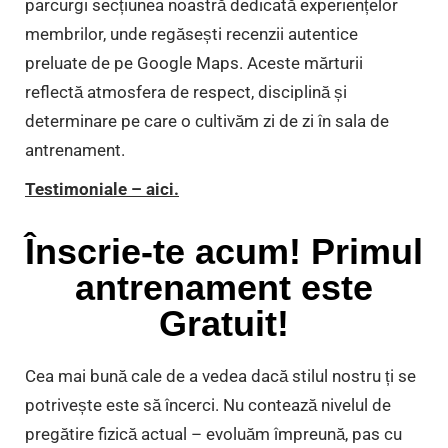
parcurgi secțiunea noastră dedicată experiențelor
membrilor, unde regăsești recenzii autentice
preluate de pe Google Maps. Aceste mărturii
reflectă atmosfera de respect, disciplină și
determinare pe care o cultivăm zi de zi în sala de
antrenament.
Testimoniale – aici.
Înscrie-te acum! Primul
antrenament este
Gratuit!
Cea mai bună cale de a vedea dacă stilul nostru ți se
potrivește este să încerci. Nu contează nivelul de
pregătire fizică actual – evoluăm împreună, pas cu