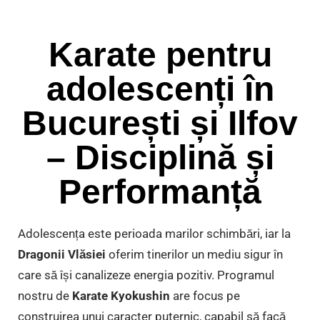
Karate pentru
adolescenți în
București și Ilfov
– Disciplină și
Performanță
Adolescența este perioada marilor schimbări, iar la
Dragonii Vlăsiei
oferim tinerilor un mediu sigur în
care să își canalizeze energia pozitiv. Programul
nostru de
Karate Kyokushin
are focus pe
construirea unui caracter puternic, capabil să facă