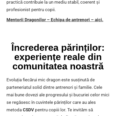
practică contribuie la un mediu stabil, coerent și
profesionist pentru copii.
Mentorii Dragonilor – Echipa de antrenori – aici.
Încrederea părinților:
experiențe reale din
comunitatea noastră
Evoluția fiecărui mic dragon este susținută de
parteneriatul solid dintre antrenori și familie. Cele
mai bune dovezi ale progresului și bucuriei celor mici
se regăsesc în cuvintele părinților care au ales
metoda
CSDV
pentru copiii lor. Te invităm să