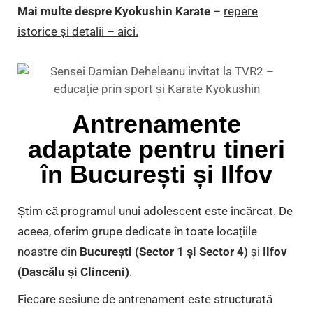
Mai multe despre Kyokushin Karate
–
repere
istorice și detalii – aici.
Antrenamente
adaptate pentru tineri
în București și Ilfov
Știm că programul unui adolescent este încărcat. De
aceea, oferim grupe dedicate în toate locațiile
noastre din
București (Sector 1 și Sector 4)
și
Ilfov
(Dascălu și Clinceni)
.
Fiecare sesiune de antrenament este structurată