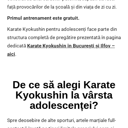
față provocărilor de la școală și din viața de zi cu zi.
Primul antrenament este gratuit.
Karate Kyokushin pentru adolescenți face parte din
structura completă de pregătire prezentată în pagina
dedicată
Karate Kyokushin în București și Ilfov –
aici
.
De ce să alegi Karate
Kyokushin la vârsta
adolescenței?
Spre deosebire de alte sporturi, artele marțiale full-