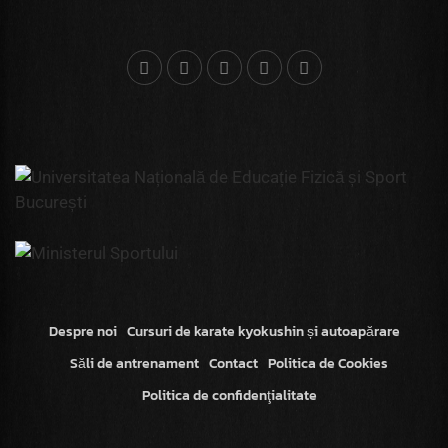
Despre noi
Cursuri de karate kyokushin și autoapărare
Săli de antrenament
Contact
Politica de Cookies
Politica de confidenţialitate