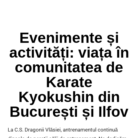
Evenimente și
activități: viața în
comunitatea de
Karate
Kyokushin din
București și Ilfov
La C.S. Dragonii Vlăsiei, antrenamentul continuă