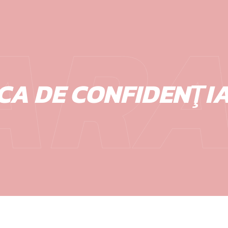
ARA
ICA DE CONFIDENŢIA