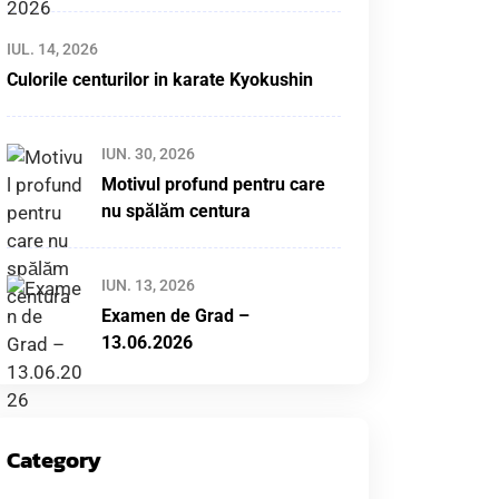
IUL. 14, 2026
Culorile centurilor in karate Kyokushin
IUN. 30, 2026
Motivul profund pentru care
nu spălăm centura
IUN. 13, 2026
Examen de Grad –
13.06.2026
Category