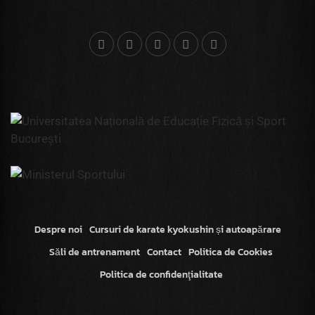
Despre noi
Cursuri de karate kyokushin și autoapărare
Săli de antrenament
Contact
Politica de Cookies
Politica de confidenţialitate