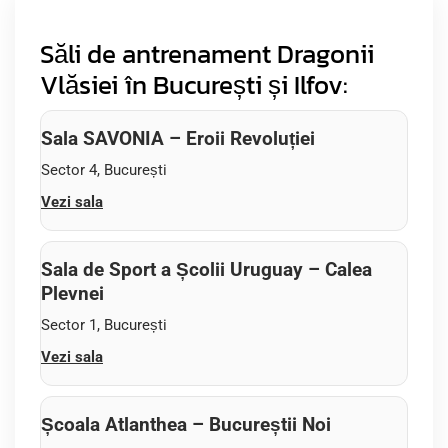
Săli de antrenament Dragonii
Vlăsiei în București și Ilfov:
Sala SAVONIA – Eroii Revoluției
Sector 4, București
Vezi sala
Sala de Sport a Școlii Uruguay – Calea
Plevnei
Sector 1, București
Vezi sala
Școala Atlanthea – Bucureștii Noi