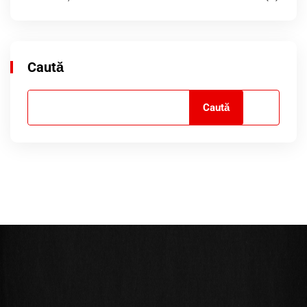
Caută
Caută