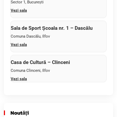
Sector 1, București
Vezi sala
Sala de Sport Școala nr. 1 – Dascălu
Comuna Dascălu, Ilfov
Vezi sala
Casa de Cultură – Clinceni
Comuna Clinceni, Ilfov
Vezi sala
Noutăți