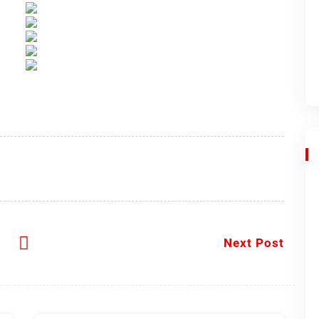
Next Post