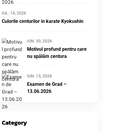
IUL. 14, 2026
Culorile centurilor in karate Kyokushin
IUN. 30, 2026
Motivul profund pentru care
nu spălăm centura
IUN. 13, 2026
Examen de Grad –
13.06.2026
Category