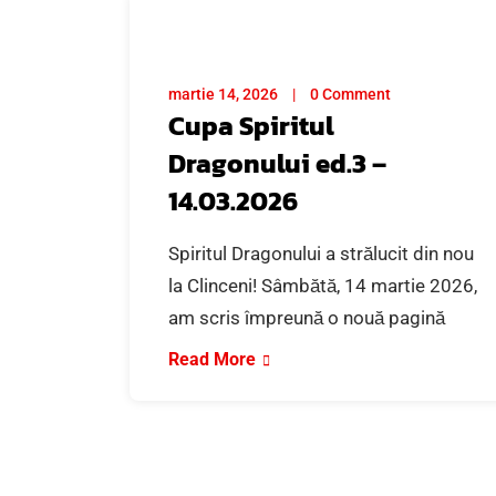
martie 14, 2026
0 Comment
Cupa Spiritul
Dragonului ed.3 –
14.03.2026
Spiritul Dragonului a strălucit din nou
la Clinceni! Sâmbătă, 14 martie 2026,
am scris împreună o nouă pagină
Read More