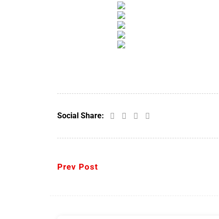
Social Share:
Prev Post