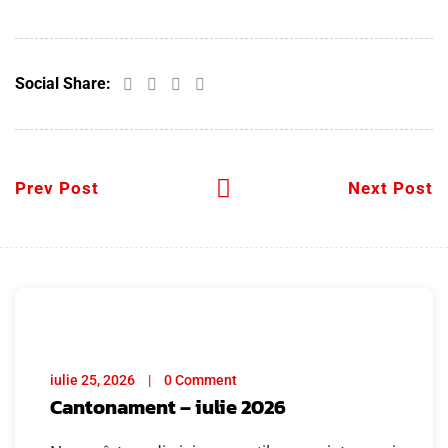
Social Share:
Prev Post
Next Post
iulie 25, 2026
0 Comment
Cantonament – iulie 2026