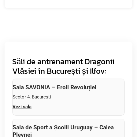
Săli de antrenament Dragonii
Vlăsiei în București și Ilfov:
Sala SAVONIA – Eroii Revoluției
Sector 4, București
Vezi sala
Sala de Sport a Școlii Uruguay – Calea
Plevnei