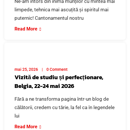
Ne-am întors din inima munților cu mintea mai
limpede, tehnica mai ascuțită și spiritul mai
puternic! Cantonamentul nostru
Read More
mai 25, 2026
0 Comment
Vizită de studiu și perfecționare,
Belgia, 22-24 mai 2026
Fără a ne transforma pagina într-un blog de
călătorii, credem cu tărie, la fel ca în legendele
lui
Read More