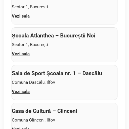
Sector 1, București
Vezi sala
Școala Atlanthea – Bucureștii Noi
Sector 1, București
Vezi sala
Sala de Sport Școala nr. 1 – Dascălu
Comuna Dascălu, Ilfov
Vezi sala
Casa de Cultură – Clinceni
Comuna Clinceni, Ilfov