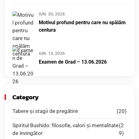
IUN. 30, 2026
Motivul profund pentru care nu spălăm
centura
IUN. 13, 2026
Examen de Grad – 13.06.2026
Category
Tabere și stagii de pregătire
(20)
Spiritul Bushido: filosofie, valori și mentalitate
(2
de învingător
9)