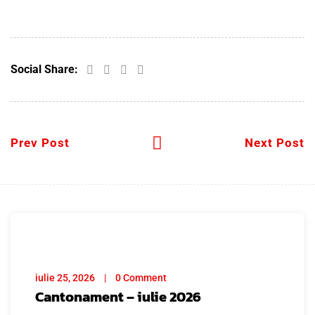
Social Share:
Prev Post
Next Post
iulie 25, 2026
0 Comment
Cantonament – iulie 2026