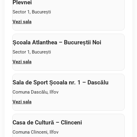
Plevnei
Sector 1, București
Vezi sala
Școala Atlanthea – Bucureștii Noi
Sector 1, București
Vezi sala
Sala de Sport Școala nr. 1 – Dascălu
Comuna Dascălu, Ilfov
Vezi sala
Casa de Cultură – Clinceni
Comuna Clinceni, Ilfov