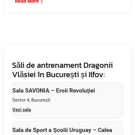
Read More
Săli de antrenament Dragonii
Vlăsiei în București și Ilfov:
Sala SAVONIA – Eroii Revoluției
Sector 4, București
Vezi sala
Sala de Sport a Școlii Uruguay – Calea