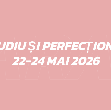
ARA
UDIU ȘI PERFECȚIO
22-24 MAI 2026