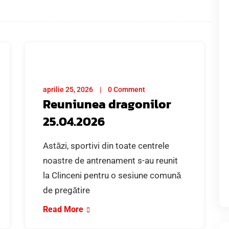
aprilie 25, 2026
0 Comment
Reuniunea dragonilor
25.04.2026
Astăzi, sportivi din toate centrele
noastre de antrenament s-au reunit
la Clinceni pentru o sesiune comună
de pregătire
Read More