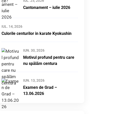
IUL. 25, 2026
Cantonament – iulie 2026
IUL. 14, 2026
Culorile centurilor in karate Kyokushin
IUN. 30, 2026
Motivul profund pentru care
nu spălăm centura
IUN. 13, 2026
Examen de Grad –
13.06.2026