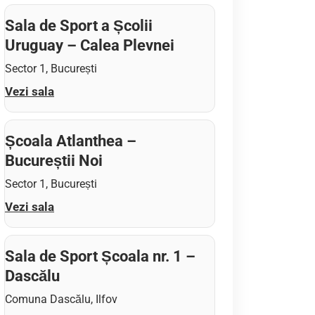
Sala de Sport a Școlii
Uruguay – Calea Plevnei
Sector 1, București
Vezi sala
Școala Atlanthea –
Bucureștii Noi
Sector 1, București
Vezi sala
Sala de Sport Școala nr. 1 –
Dascălu
Comuna Dascălu, Ilfov