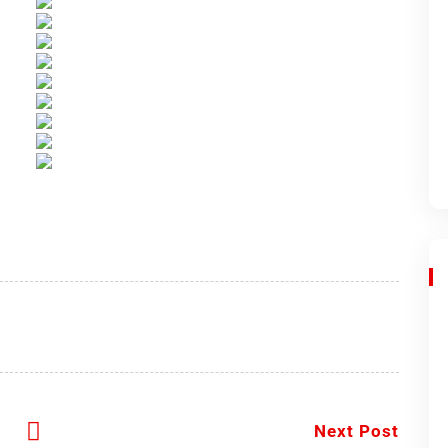
Next Post