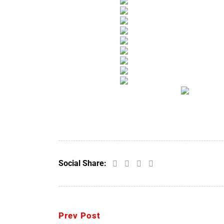
Social Share:
Prev Post