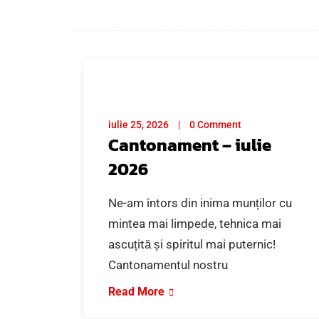
iulie 25, 2026
0 Comment
Cantonament – iulie
2026
Ne-am întors din inima munților cu
mintea mai limpede, tehnica mai
ascuțită și spiritul mai puternic!
Cantonamentul nostru
Read More