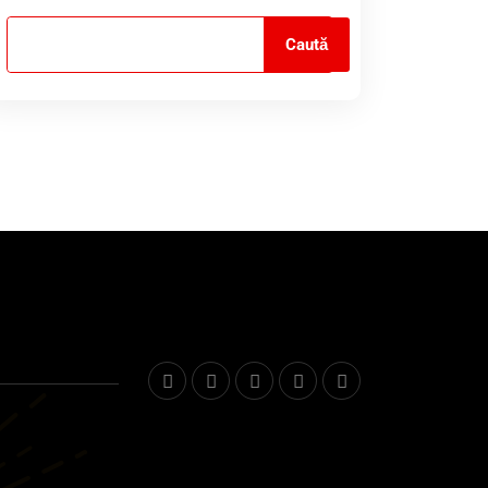
Caută