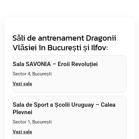
Săli de antrenament Dragonii
Vlăsiei în București și Ilfov:
Sala SAVONIA – Eroii Revoluției
Sector 4, București
Vezi sala
Sala de Sport a Școlii Uruguay – Calea
Plevnei
Sector 1, București
Vezi sala