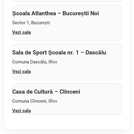
Școala Atlanthea – Bucureștii Noi
Sector 1, București
Vezi sala
Sala de Sport Școala nr. 1 – Dascălu
Comuna Dascălu, Ilfov
Vezi sala
Casa de Cultură – Clinceni
Comuna Clinceni, Ilfov
Vezi sala