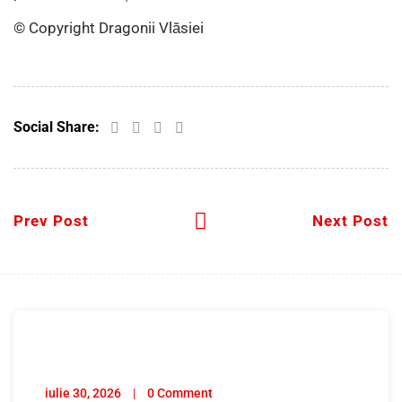
© Copyright Dragonii Vlăsiei
Social Share:
Prev Post
Next Post
iulie 30, 2026
0 Comment