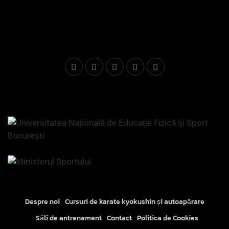
Despre noi
Cursuri de karate kyokushin și autoapărare
Săli de antrenament
Contact
Politica de Cookies