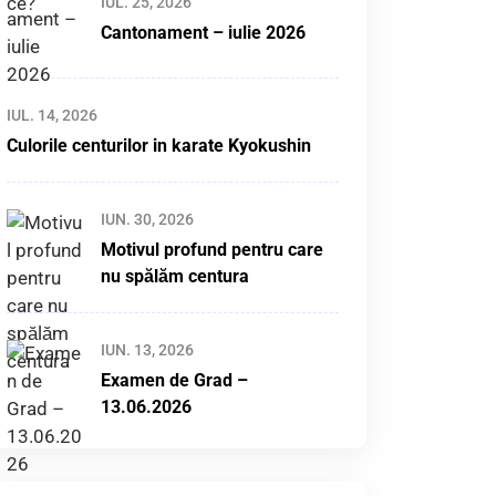
IUL. 25, 2026
Cantonament – iulie 2026
IUL. 14, 2026
Culorile centurilor in karate Kyokushin
IUN. 30, 2026
Motivul profund pentru care
nu spălăm centura
IUN. 13, 2026
Examen de Grad –
13.06.2026