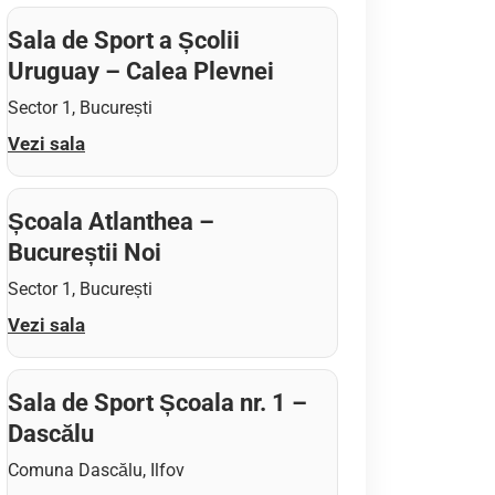
Sala de Sport a Școlii
Uruguay – Calea Plevnei
Sector 1, București
Vezi sala
Școala Atlanthea –
Bucureștii Noi
Sector 1, București
Vezi sala
Sala de Sport Școala nr. 1 –
Dascălu
Comuna Dascălu, Ilfov