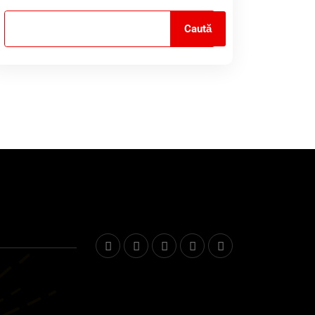
Caută