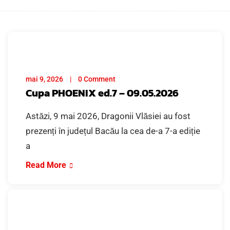
mai 9, 2026
0 Comment
Cupa PHOENIX ed.7 – 09.05.2026
Astăzi, 9 mai 2026, Dragonii Vlăsiei au fost
prezenți în județul Bacău la cea de-a 7-a ediție
a
Read More