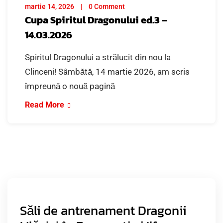
martie 14, 2026
0 Comment
Cupa Spiritul Dragonului ed.3 –
14.03.2026
Spiritul Dragonului a strălucit din nou la
Clinceni! Sâmbătă, 14 martie 2026, am scris
împreună o nouă pagină
Read More
Săli de antrenament Dragonii