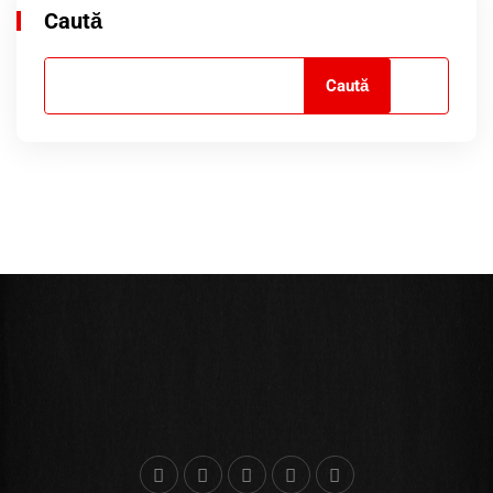
Caută
Caută