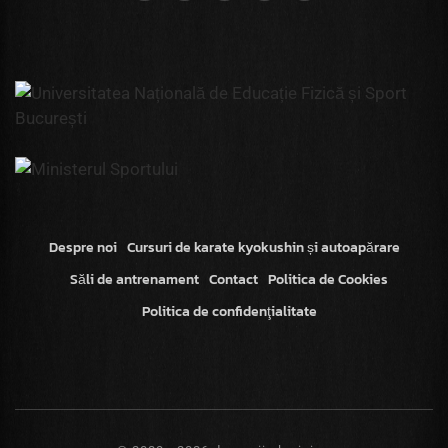
Despre noi
Cursuri de karate kyokushin și autoapărare
Săli de antrenament
Contact
Politica de Cookies
Politica de confidenţialitate