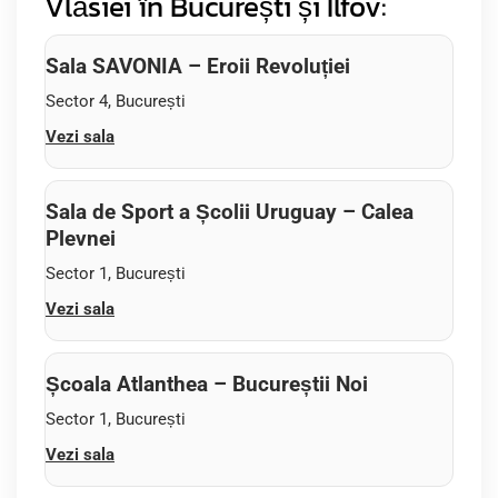
Vlăsiei în București și Ilfov:
Sala SAVONIA – Eroii Revoluției
Sector 4, București
Vezi sala
Sala de Sport a Școlii Uruguay – Calea
Plevnei
Sector 1, București
Vezi sala
Școala Atlanthea – Bucureștii Noi
Sector 1, București
Vezi sala