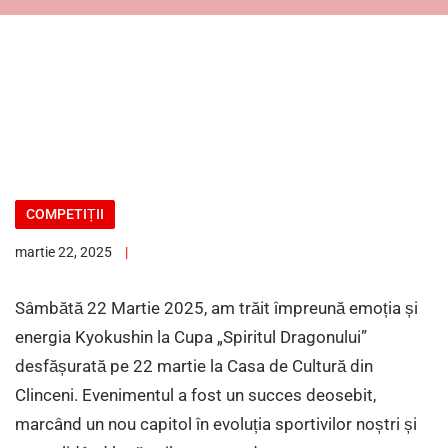
COMPETIȚII
martie 22, 2025
Sâmbătă 22 Martie 2025, am trăit împreună emoția și
energia Kyokushin la Cupa „Spiritul Dragonului”
desfășurată pe 22 martie la Casa de Cultură din
Clinceni. Evenimentul a fost un succes deosebit,
marcând un nou capitol în evoluția sportivilor noștri și