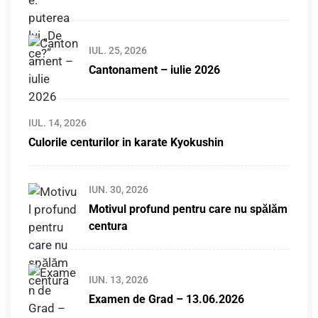
IUL. 25, 2026
Cantonament – iulie 2026
IUL. 14, 2026
Culorile centurilor in karate Kyokushin
IUN. 30, 2026
Motivul profund pentru care nu spălăm
centura
IUN. 13, 2026
Examen de Grad – 13.06.2026