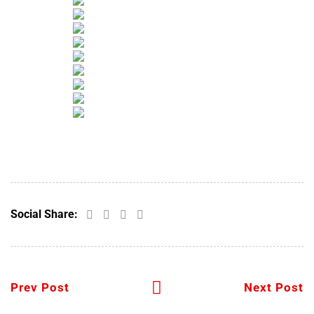
Social Share:
Prev Post
Next Post