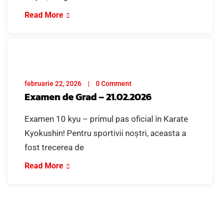
Read More
februarie 22, 2026
0 Comment
Examen de Grad – 21.02.2026
Examen 10 kyu – primul pas oficial în Karate
Kyokushin! Pentru sportivii noștri, aceasta a
fost trecerea de
Read More