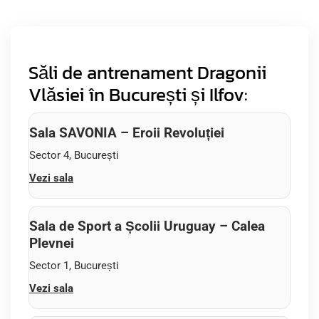
Săli de antrenament Dragonii
Vlăsiei în București și Ilfov:
Sala SAVONIA – Eroii Revoluției
Sector 4, București
Vezi sala
Sala de Sport a Școlii Uruguay – Calea
Plevnei
Sector 1, București
Vezi sala