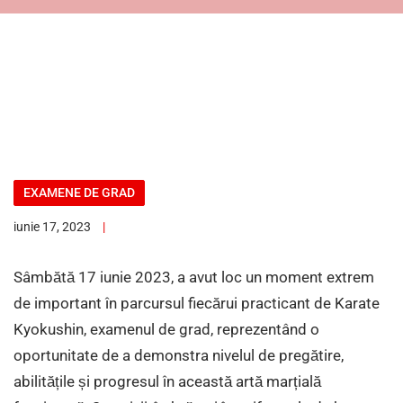
EXAMENE DE GRAD
iunie 17, 2023
Sâmbătă 17 iunie 2023, a avut loc un moment extrem
de important în parcursul fiecărui practicant de Karate
Kyokushin, examenul de grad, reprezentând o
oportunitate de a demonstra nivelul de pregătire,
abilitățile și progresul în această artă marțială