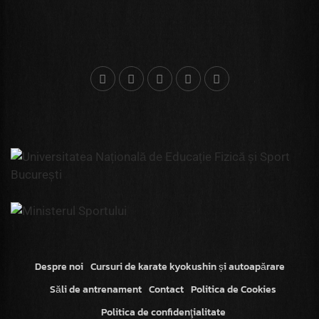
Despre noi
Cursuri de karate kyokushin și autoapărare
Săli de antrenament
Contact
Politica de Cookies
Politica de confidenţialitate