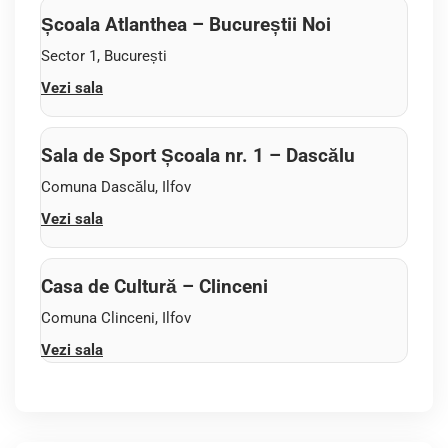
Școala Atlanthea – Bucureștii Noi
Sector 1, București
Vezi sala
Sala de Sport Școala nr. 1 – Dascălu
Comuna Dascălu, Ilfov
Vezi sala
Casa de Cultură – Clinceni
Comuna Clinceni, Ilfov
Vezi sala