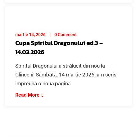
martie 14, 2026
0 Comment
Cupa Spiritul Dragonului ed.3 –
14.03.2026
Spiritul Dragonului a strălucit din nou la
Clinceni! Sâmbătă, 14 martie 2026, am scris
împreună o nouă pagină
Read More