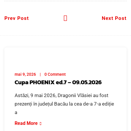
Prev Post
Next Post
mai 9, 2026
0 Comment
Cupa PHOENIX ed.7 – 09.05.2026
Astăzi, 9 mai 2026, Dragonii Vlăsiei au fost
prezenți în județul Bacău la cea de-a 7-a ediție
a
Read More