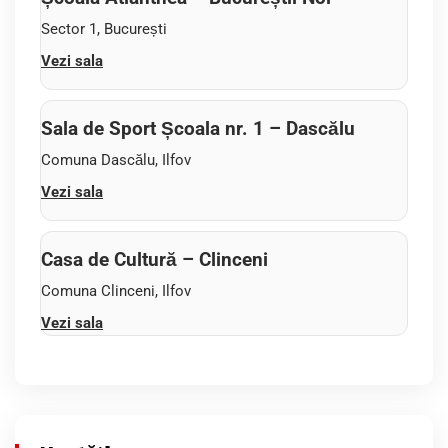
Sector 1, București
Vezi sala
Sala de Sport Școala nr. 1 – Dascălu
Comuna Dascălu, Ilfov
Vezi sala
Casa de Cultură – Clinceni
Comuna Clinceni, Ilfov
Vezi sala