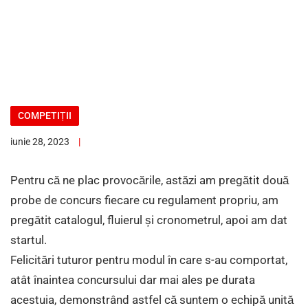
COMPETIȚII
iunie 28, 2023
Pentru că ne plac provocările, astăzi am pregătit două
probe de concurs fiecare cu regulament propriu, am
pregătit catalogul, fluierul și cronometrul, apoi am dat
startul.
Felicitări tuturor pentru modul în care s-au comportat,
atât înaintea concursului dar mai ales pe durata
acestuia, demonstrând astfel că suntem o echipă unită