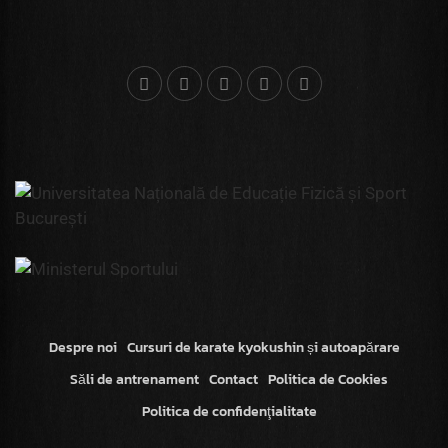
Despre noi
Cursuri de karate kyokushin și autoapărare
Săli de antrenament
Contact
Politica de Cookies
Politica de confidenţialitate