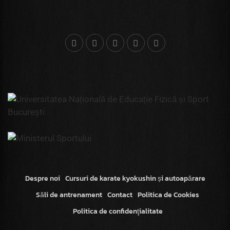
Despre noi
Cursuri de karate kyokushin și autoapărare
Săli de antrenament
Contact
Politica de Cookies
Politica de confidenţialitate