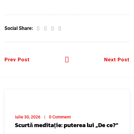
Social Share:
Prev Post
Next Post
iulie 30, 2026
0 Comment
Scurtă meditație: puterea lui „De ce?”