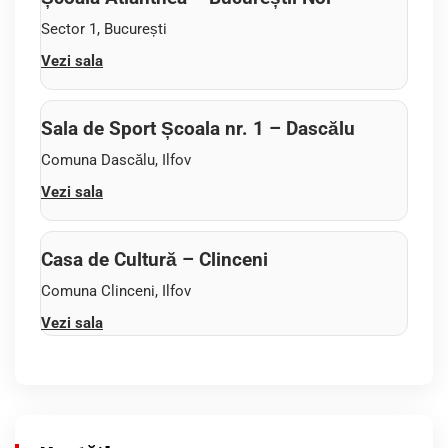
Sector 1, București
Vezi sala
Sala de Sport Școala nr. 1 – Dascălu
Comuna Dascălu, Ilfov
Vezi sala
Casa de Cultură – Clinceni
Comuna Clinceni, Ilfov
Vezi sala