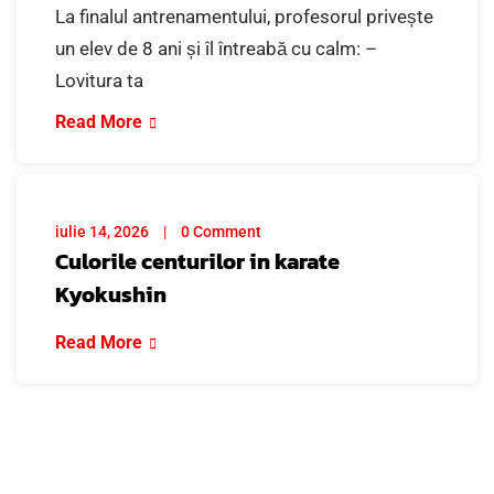
La finalul antrenamentului, profesorul privește
un elev de 8 ani și îl întreabă cu calm: –
Lovitura ta
Read More
iulie 14, 2026
0 Comment
Culorile centurilor in karate
Kyokushin
Read More