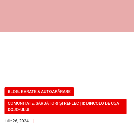
BLOG: KARATE & AUTOAPĂRARE
COMUNITATE, SĂRBĂTORI ȘI REFLECȚII: DINCOLO DE UȘA
DOJO-ULUI
iulie 26, 2024