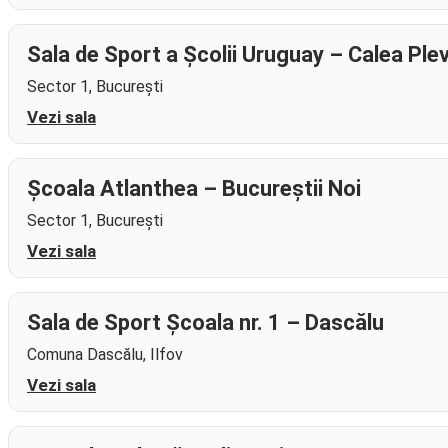
Sala de Sport a Școlii Uruguay – Calea Ple
Sector 1, București
Vezi sala
Școala Atlanthea – Bucureștii Noi
Sector 1, București
Vezi sala
Sala de Sport Școala nr. 1 – Dascălu
Comuna Dascălu, Ilfov
Vezi sala