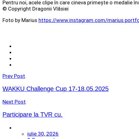
Pentru noi, acele clipe în care cineva primește o medalie
© Copyright Dragonii Vlăsiei
Foto by Marius
https://www.instagram.com/marius.portfo
Prev Post
WAKKU Challenge Cup 17-18.05.2025
Next Post
Participare la TVR cu.
iulie 30, 2026