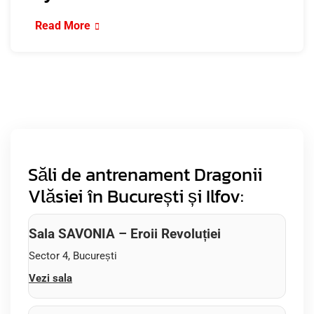
Read More
Săli de antrenament Dragonii
Vlăsiei în București și Ilfov:
Sala SAVONIA – Eroii Revoluției
Sector 4, București
Vezi sala