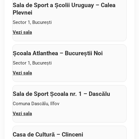
Sala de Sport a Școlii Uruguay – Calea
Plevnei
Sector 1, București
Vezi sala
Școala Atlanthea – Bucureștii Noi
Sector 1, București
Vezi sala
Sala de Sport Școala nr. 1 – Dascălu
Comuna Dascălu, Ilfov
Vezi sala
Casa de Cultură – Clinceni