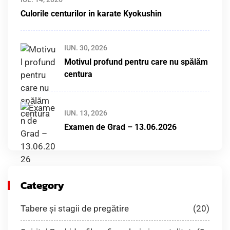
Culorile centurilor in karate Kyokushin
IUN. 30, 2026
Motivul profund pentru care nu spălăm
centura
IUN. 13, 2026
Examen de Grad – 13.06.2026
Category
Tabere și stagii de pregătire
(20)