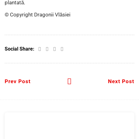
plantată.
© Copyright Dragonii Vlăsiei
Social Share:
Prev Post
Next Post