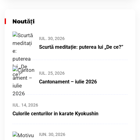
Noutăți
IUL. 30, 2026
Scurtă meditație: puterea lui „De ce?”
IUL. 25, 2026
Cantonament – iulie 2026
IUL. 14, 2026
Culorile centurilor in karate Kyokushin
IUN. 30, 2026