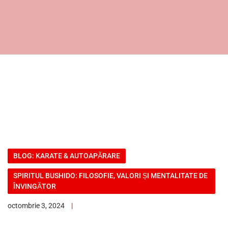
BLOG: KARATE & AUTOAPĂRARE
SPIRITUL BUSHIDO: FILOSOFIE, VALORI ȘI MENTALITATE DE
ÎNVINGĂTOR
octombrie 3, 2024