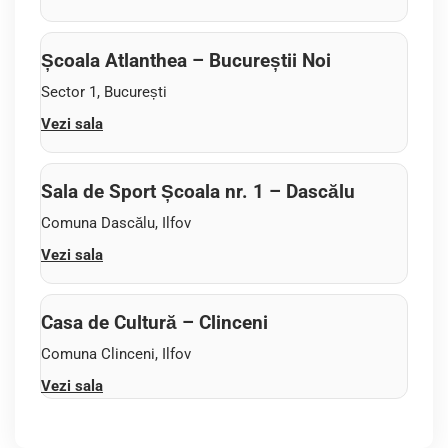
Școala Atlanthea – Bucureștii Noi
Sector 1, București
Vezi sala
Sala de Sport Școala nr. 1 – Dascălu
Comuna Dascălu, Ilfov
Vezi sala
Casa de Cultură – Clinceni
Comuna Clinceni, Ilfov
Vezi sala