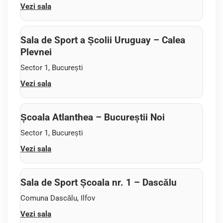
Vezi sala
Sala de Sport a Școlii Uruguay – Calea
Plevnei
Sector 1, București
Vezi sala
Școala Atlanthea – Bucureștii Noi
Sector 1, București
Vezi sala
Sala de Sport Școala nr. 1 – Dascălu
Comuna Dascălu, Ilfov
Vezi sala