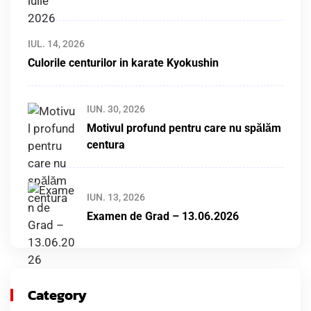
IUL. 14, 2026
Culorile centurilor in karate Kyokushin
IUN. 30, 2026
Motivul profund pentru care nu spălăm
centura
IUN. 13, 2026
Examen de Grad – 13.06.2026
Category